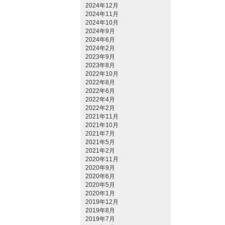
2024年12月
2024年11月
2024年10月
2024年9月
2024年6月
2024年2月
2023年9月
2023年8月
2022年10月
2022年8月
2022年6月
2022年4月
2022年2月
2021年11月
2021年10月
2021年7月
2021年5月
2021年2月
2020年11月
2020年9月
2020年6月
2020年5月
2020年1月
2019年12月
2019年8月
2019年7月