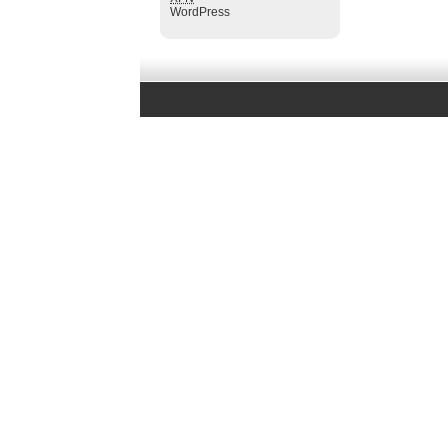
WordPress