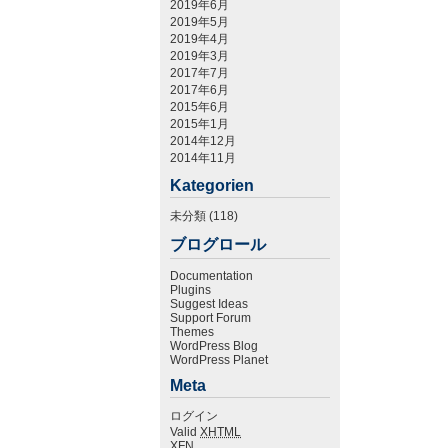
2019年6月
2019年5月
2019年4月
2019年3月
2017年7月
2017年6月
2015年6月
2015年1月
2014年12月
2014年11月
Kategorien
未分類
(118)
ブログロール
Documentation
Plugins
Suggest Ideas
Support Forum
Themes
WordPress Blog
WordPress Planet
Meta
ログイン
Valid
XHTML
XFN