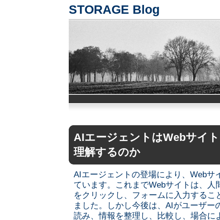
STORAGE Blog
AIエージェントはWebサイ
理解するのか
AIエージェントの登場により、Web
ています。これまでWebサイトは、人
をクリックし、フォームに入力するこ
ました。しかし今後は、AIがユーザー
読み、情報を整理し、比較し、場合に