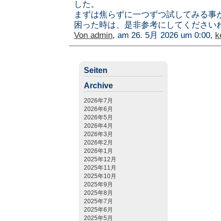
した。
まずは焦らずに一つずつ試してみる事
困った時は、是非参考にしてください
Von
admin
, am 26. 5月 2026 um 0:00,
k
Seiten
Archive
2026年7月
2026年6月
2026年5月
2026年4月
2026年3月
2026年2月
2026年1月
2025年12月
2025年11月
2025年10月
2025年9月
2025年8月
2025年7月
2025年6月
2025年5月