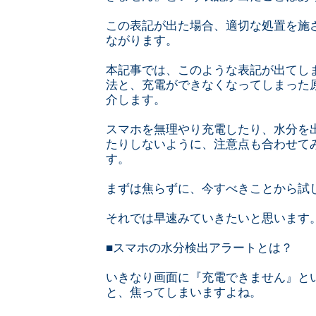
この表記が出た場合、適切な処置を施
ながります。
本記事では、このような表記が出てし
法と、充電ができなくなってしまった
介します。
スマホを無理やり充電したり、水分を
たりしないように、注意点も合わせて
す。
まずは焦らずに、今すべきことから試
それでは早速みていきたいと思います
■スマホの水分検出アラートとは？
いきなり画面に『充電できません』と
と、焦ってしまいますよね。