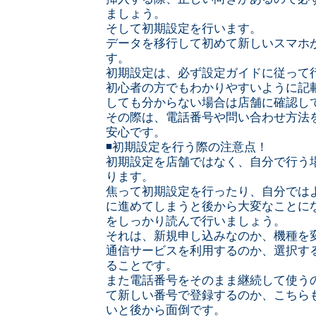
ましょう。
そして初期設定を行います。
データを移行して初めて新しいスマホ
す。
初期設定は、必ず設定ガイドに従って
初心者の方でもわかりやすいように記
しても分からない場合は店舗に確認し
その際は、電話番号や問い合わせ方法
安心です。
◾️初期設定を行う際の注意点！
初期設定を店舗ではなく、自分で行う
ります。
焦って初期設定を行ったり、自分では
に進めてしまうと後から大変なことに
をしっかり読んで行いましょう。
それは、新規申し込みなのか、機種を
通信サービスを利用するのか、選択す
ることです。
また電話番号をそのまま継続して使う
て新しい番号で登録するのか、こちら
いと後から面倒です。