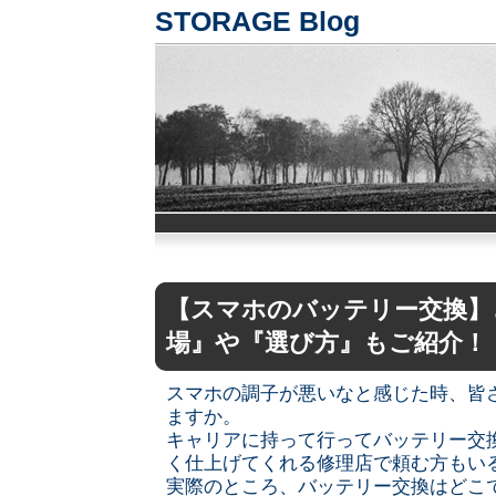
STORAGE Blog
【スマホのバッテリー交換】
場』や『選び方』もご紹介！
スマホの調子が悪いなと感じた時、皆
ますか。
キャリアに持って行ってバッテリー交
く仕上げてくれる修理店で頼む方もい
実際のところ、バッテリー交換はどこ